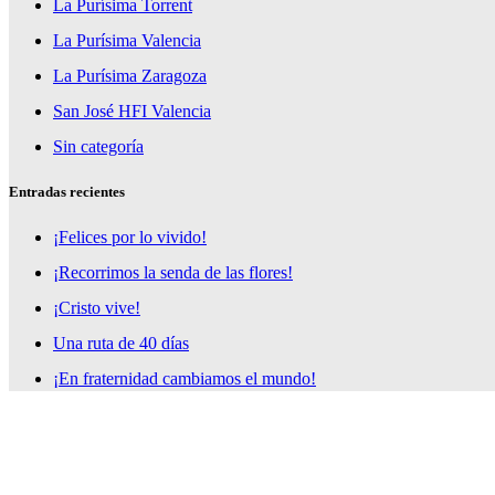
La Purísima Torrent
La Purísima Valencia
La Purísima Zaragoza
San José HFI Valencia
Sin categoría
Entradas recientes
¡Felices por lo vivido!
¡Recorrimos la senda de las flores!
¡Cristo vive!
Una ruta de 40 días
¡En fraternidad cambiamos el mundo!