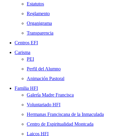
Estatutos
Reglamento
Organigrama
Transparencia
Centros EFI
Carisma
PEI
Perfil del Alumno
Animación Pastoral
Familia HFI
Galería Madre Francisca
Voluntariado HFI
Hermanas Franciscana de la Inmaculada
Centro de Espiritualidad Montcada
Laicos HFI