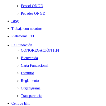
Ecosol ONGD
Petjades ONGD
Blog
Trabaja con nosotros
Plataforma EFI
La Fundación
CONGREGACIÓN HFI
Bienvenida
Carta Fundacional
Estatutos
Reglamento
Organigrama
Transparencia
Centros EFI