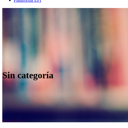
Plataforma EFI
Sin categoría