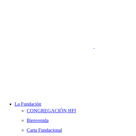
La Fundación
CONGREGACIÓN HFI
Bienvenida
Carta Fundacional