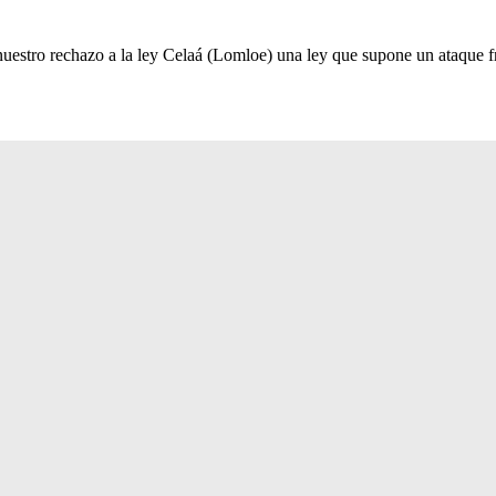
stro rechazo a la ley Celaá (Lomloe) una ley que supone un ataque fron