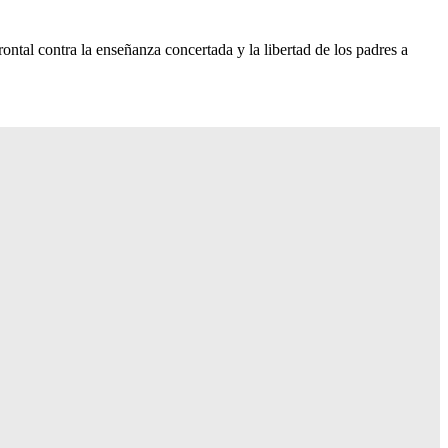
tal contra la enseñanza concertada y la libertad de los padres a