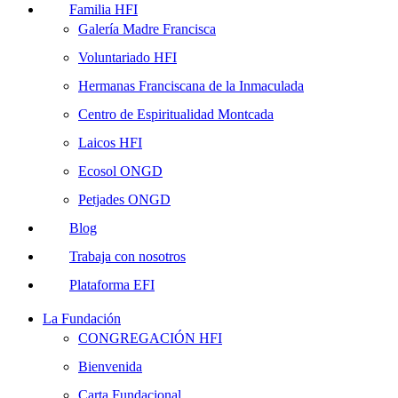
Familia HFI
Galería Madre Francisca
Voluntariado HFI
Hermanas Franciscana de la Inmaculada
Centro de Espiritualidad Montcada
Laicos HFI
Ecosol ONGD
Petjades ONGD
Blog
Trabaja con nosotros
Plataforma EFI
La Fundación
CONGREGACIÓN HFI
Bienvenida
Carta Fundacional