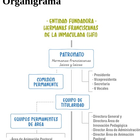
Organigrama