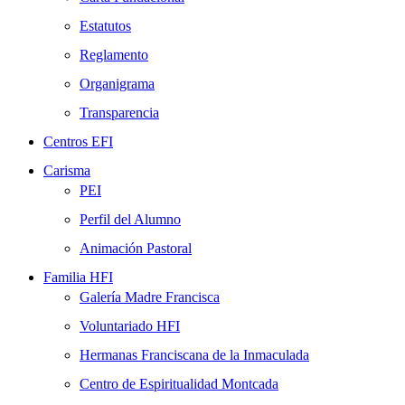
Estatutos
Reglamento
Organigrama
Transparencia
Centros EFI
Carisma
PEI
Perfil del Alumno
Animación Pastoral
Familia HFI
Galería Madre Francisca
Voluntariado HFI
Hermanas Franciscana de la Inmaculada
Centro de Espiritualidad Montcada