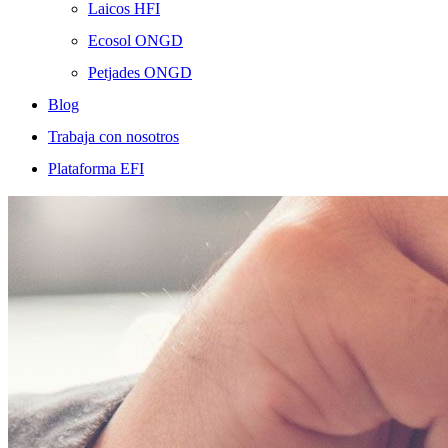
Laicos HFI
Ecosol ONGD
Petjades ONGD
Blog
Trabaja con nosotros
Plataforma EFI