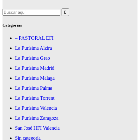
Search
for:
Categorías
– PASTORAL EFI
La Purísima Alzira
La Purísima Grao
La Purísima Madrid
La Purísima Malaga
La Purísima Palma
La Purísima Torrent
La Purísima Valencia
La Purísima Zaragoza
San José HFI Valencia
Sin categoría