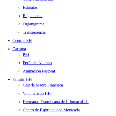
Estatutos
Reglamento
Organigrama
Transparencia
Centros EFI
Carisma
PEI
Perfil del Alumno
Animación Pastoral
Familia HFI
Galería Madre Francisca
Voluntariado HFI
Hermanas Franciscana de la Inmaculada
Centro de Espiritualidad Montcada