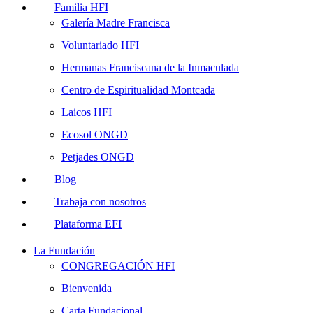
Familia HFI
Galería Madre Francisca
Voluntariado HFI
Hermanas Franciscana de la Inmaculada
Centro de Espiritualidad Montcada
Laicos HFI
Ecosol ONGD
Petjades ONGD
Blog
Trabaja con nosotros
Plataforma EFI
La Fundación
CONGREGACIÓN HFI
Bienvenida
Carta Fundacional