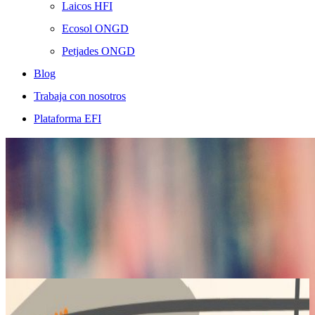
Laicos HFI
Ecosol ONGD
Petjades ONGD
Blog
Trabaja con nosotros
Plataforma EFI