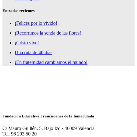
Entradas recientes
¡Felices por lo vivido!
¡Recorrimos la senda de las flores!
¡Cristo vive!
Una ruta de 40 días
¡En fraternidad cambiamos el mundo!
Fundación Educativa Franciscanas de la Inmaculada
C/ Mauro Guillén, 5, Bajo Izq · 46009 Valencia
Tel. 96 293 50 20