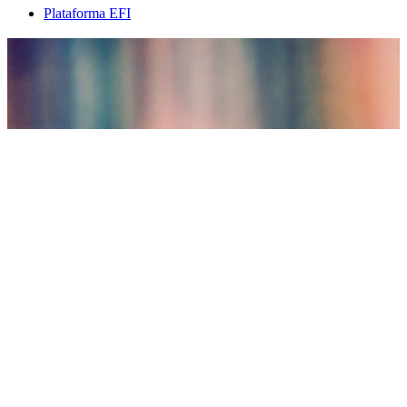
Plataforma EFI