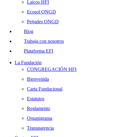
Laicos HFI
Ecosol ONGD
Petjades ONGD
Blog
Trabaja con nosotros
Plataforma EFI
La Fundación
CONGREGACIÓN HFI
Bienvenida
Carta Fundacional
Estatutos
Reglamento
Organigrama
Transparencia