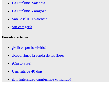
La Purísima Valencia
La Purísima Zaragoza
San José HFI Valencia
Sin categoría
Entradas recientes
¡Felices por lo vivido!
¡Recorrimos la senda de las flores!
¡Cristo vive!
Una ruta de 40 días
¡En fraternidad cambiamos el mundo!