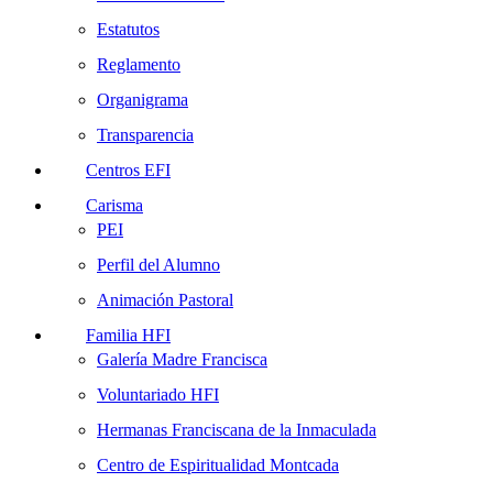
Estatutos
Reglamento
Organigrama
Transparencia
Centros EFI
Carisma
PEI
Perfil del Alumno
Animación Pastoral
Familia HFI
Galería Madre Francisca
Voluntariado HFI
Hermanas Franciscana de la Inmaculada
Centro de Espiritualidad Montcada