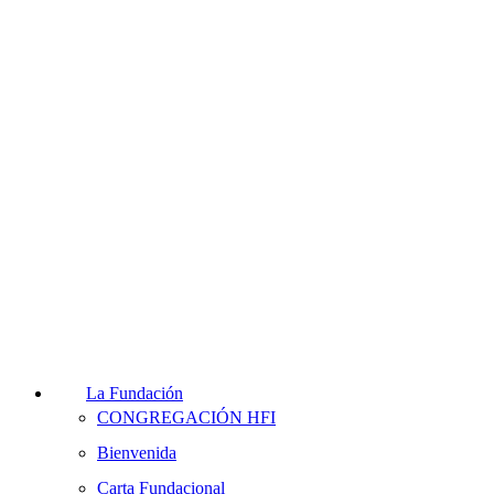
La Fundación
CONGREGACIÓN HFI
Bienvenida
Carta Fundacional