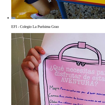
EFI - Colegio La Purísima Grao