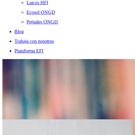
Laicos HFI
Ecosol ONGD
Petjades ONGD
Blog
Trabaja con nosotros
Plataforma EFI