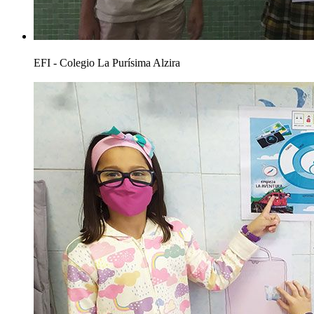
EFI - Colegio La Purísima Alzira