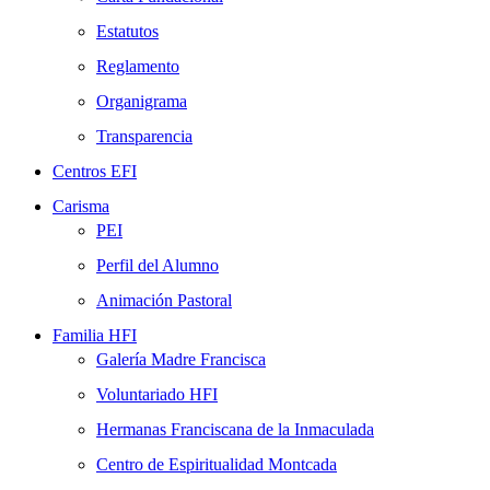
Estatutos
Reglamento
Organigrama
Transparencia
Centros EFI
Carisma
PEI
Perfil del Alumno
Animación Pastoral
Familia HFI
Galería Madre Francisca
Voluntariado HFI
Hermanas Franciscana de la Inmaculada
Centro de Espiritualidad Montcada