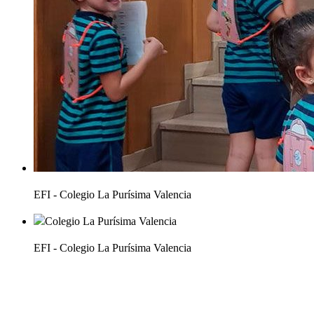
EFI - Colegio La Purísima Valencia
EFI - Colegio La Purísima Valencia