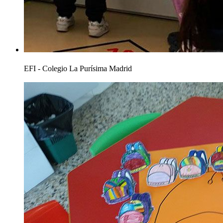
EFI - Colegio La Purísima Madrid