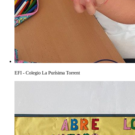
EFI - Colegio La Purísima Torrent