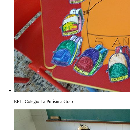
EFI - Colegio La Purísima Grao