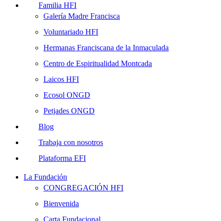
Familia HFI
Galería Madre Francisca
Voluntariado HFI
Hermanas Franciscana de la Inmaculada
Centro de Espiritualidad Montcada
Laicos HFI
Ecosol ONGD
Petjades ONGD
Blog
Trabaja con nosotros
Plataforma EFI
La Fundación
CONGREGACIÓN HFI
Bienvenida
Carta Fundacional