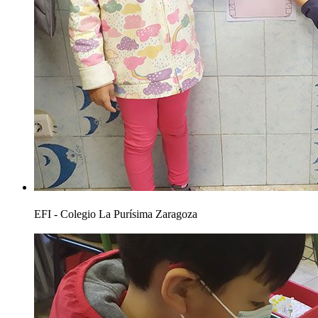
EFI - Colegio La Purísima Zaragoza