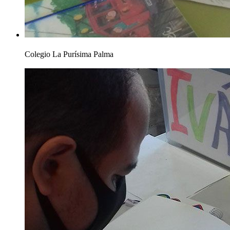
Colegio La Purísima Palma