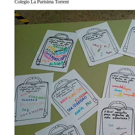
Colegio La Purísima Torrent