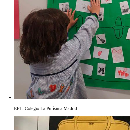
EFI - Colegio La Purísima Madrid