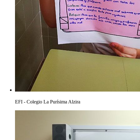
EFI - Colegio La Purísima Alzira