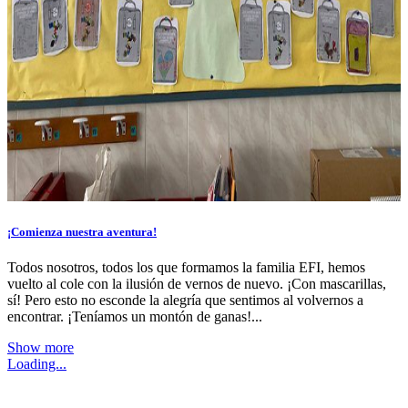
¡Comienza nuestra aventura!
Todos nosotros, todos los que formamos la familia EFI, hemos
vuelto al cole con la ilusión de vernos de nuevo. ¡Con mascarillas,
sí! Pero esto no esconde la alegría que sentimos al volvernos a
encontrar. ¡Teníamos un montón de ganas!...
Show more
Loading...