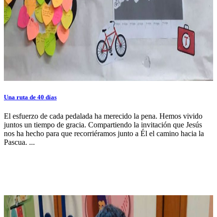
Una ruta de 40 días
El esfuerzo de cada pedalada ha merecido la pena. Hemos vivido
juntos un tiempo de gracia. Compartiendo la invitación que Jesús
nos ha hecho para que recorriéramos junto a Él el camino hacia la
Pascua. ...