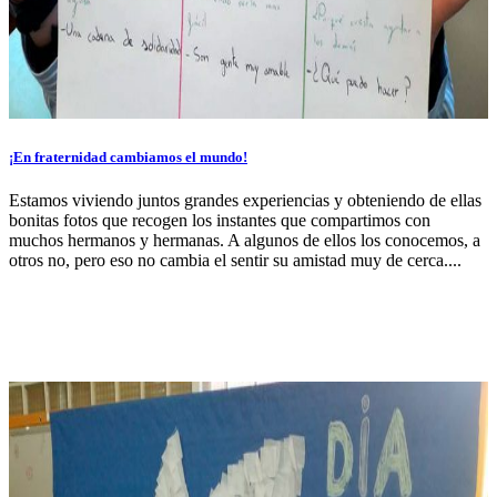
¡En fraternidad cambiamos el mundo!
Estamos viviendo juntos grandes experiencias y obteniendo de ellas
bonitas fotos que recogen los instantes que compartimos con
muchos hermanos y hermanas. A algunos de ellos los conocemos, a
otros no, pero eso no cambia el sentir su amistad muy de cerca....