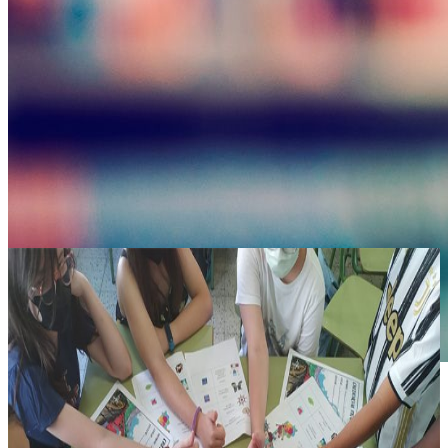
La Purísima Valencia