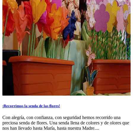
¡Recorrimos la senda de las flores!
Con alegría, con confianza, con seguridad hemos recorrido una
preciosa senda de flores. Una senda llena de colores y de olores que
nos han llevado hasta María, hasta nuestra Madre....