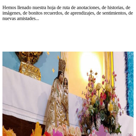
Hemos llenado nuestra hoja de ruta de anotaciones, de historias, de
imágenes, de bonitos recuerdos, de aprendizajes, de sentimientos, de
nuevas amistades...