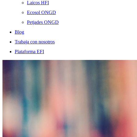
Laicos HFI
Ecosol ONGD
Petjades ONGD
Blog
Trabaja con nosotros
Plataforma EFI