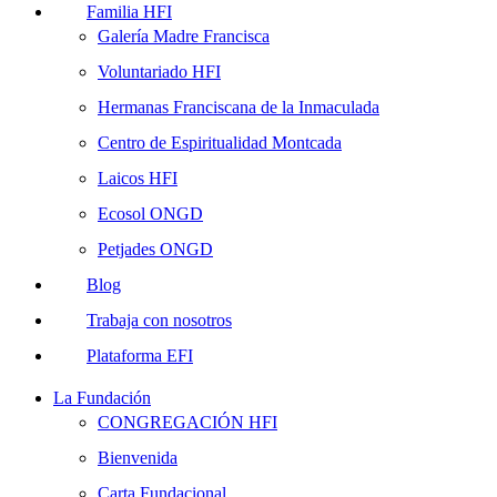
Familia HFI
Galería Madre Francisca
Voluntariado HFI
Hermanas Franciscana de la Inmaculada
Centro de Espiritualidad Montcada
Laicos HFI
Ecosol ONGD
Petjades ONGD
Blog
Trabaja con nosotros
Plataforma EFI
La Fundación
CONGREGACIÓN HFI
Bienvenida
Carta Fundacional