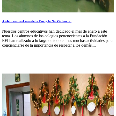
¡Celebramos el mes de la Paz y la No Violencia!
Nuestros centros educativos han dedicado el mes de enero a este
tema. Los alumnos de los colegios pertenecientes a la Fundación
EFI han realizado a lo largo de todo el mes muchas actividades para
concienciarse de la importancia de respetar a los demás....