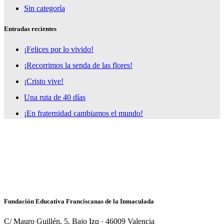
Sin categoría
Entradas recientes
¡Felices por lo vivido!
¡Recorrimos la senda de las flores!
¡Cristo vive!
Una ruta de 40 días
¡En fraternidad cambiamos el mundo!
Fundación Educativa Franciscanas de la Inmaculada
C/ Mauro Guillén, 5, Bajo Izq · 46009 Valencia