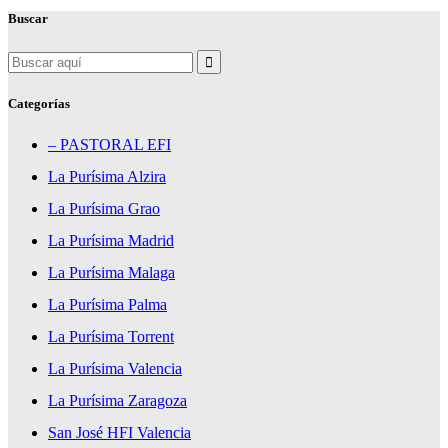
Buscar
Search
for:
Categorías
– PASTORAL EFI
La Purísima Alzira
La Purísima Grao
La Purísima Madrid
La Purísima Malaga
La Purísima Palma
La Purísima Torrent
La Purísima Valencia
La Purísima Zaragoza
San José HFI Valencia