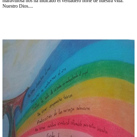
maravillosa nos ha indicado el verdadero norte de nuestra vida.
Nuestro Dios....