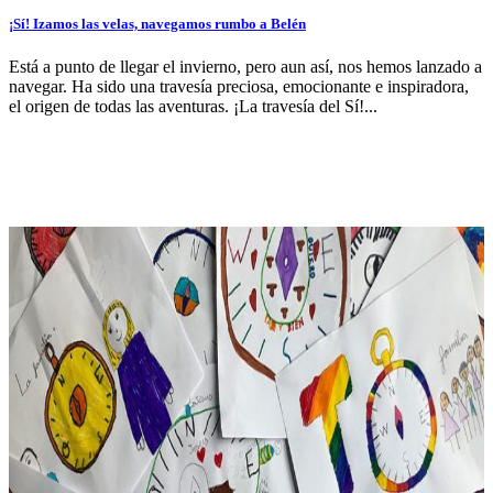
¡Sí! Izamos las velas, navegamos rumbo a Belén
Está a punto de llegar el invierno, pero aun así, nos hemos lanzado a
navegar. Ha sido una travesía preciosa, emocionante e inspiradora,
el origen de todas las aventuras. ¡La travesía del Sí!...