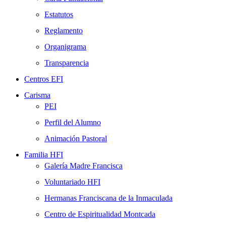
Estatutos
Reglamento
Organigrama
Transparencia
Centros EFI
Carisma
PEI
Perfil del Alumno
Animación Pastoral
Familia HFI
Galería Madre Francisca
Voluntariado HFI
Hermanas Franciscana de la Inmaculada
Centro de Espiritualidad Montcada