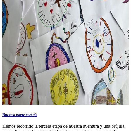
Nuestro norte eres tú
Hemos recorrido la tercera etapa de nuestra aventura y una brújula