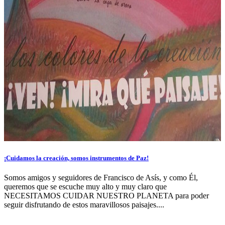
¡Cuidamos la creación, somos instrumentos de Paz!
Somos amigos y seguidores de Francisco de Asís, y como Él,
queremos que se escuche muy alto y muy claro que
NECESITAMOS CUIDAR NUESTRO PLANETA para poder
seguir disfrutando de estos maravillosos paisajes....