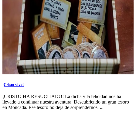
¡Cristo vive!
¡CRISTO HA RESUCITADO! La dicha y la felicidad nos ha
llevado a continuar nuestra aventura. Descubriendo un gran tesoro
en Moncada. Ese tesoro no deja de sorprendernos. ...