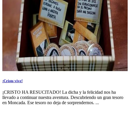
¡Cristo vive!
¡CRISTO HA RESUCITADO! La dicha y la felicidad nos ha
llevado a continuar nuestra aventura. Descubriendo un gran tesoro
en Moncada. Ese tesoro no deja de sorprendernos. ...