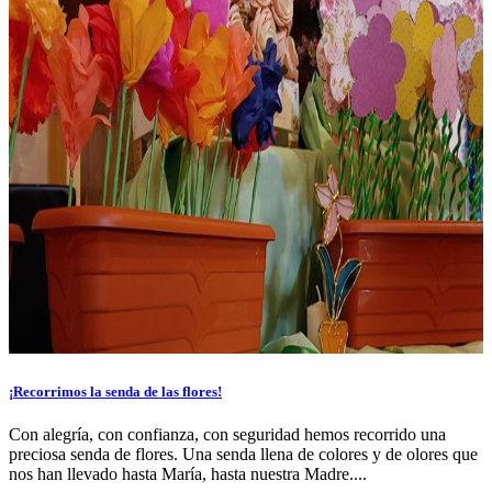
¡Recorrimos la senda de las flores!
Con alegría, con confianza, con seguridad hemos recorrido una
preciosa senda de flores. Una senda llena de colores y de olores que
nos han llevado hasta María, hasta nuestra Madre....