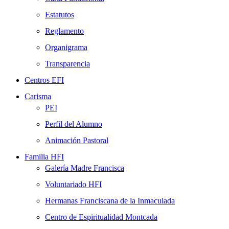
Estatutos
Reglamento
Organigrama
Transparencia
Centros EFI
Carisma
PEI
Perfil del Alumno
Animación Pastoral
Familia HFI
Galería Madre Francisca
Voluntariado HFI
Hermanas Franciscana de la Inmaculada
Centro de Espiritualidad Montcada