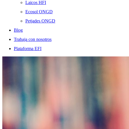
Laicos HFI
Ecosol ONGD
Petjades ONGD
Blog
Trabaja con nosotros
Plataforma EFI