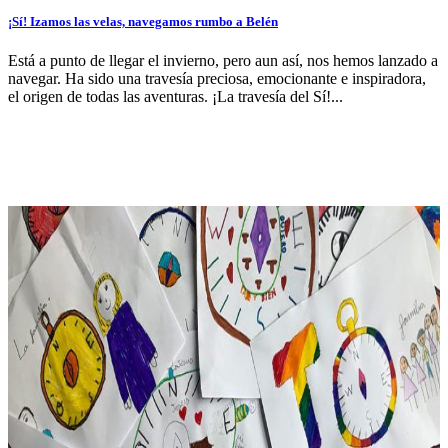
¡Sí! Izamos las velas, navegamos rumbo a Belén
Está a punto de llegar el invierno, pero aun así, nos hemos lanzado a
navegar. Ha sido una travesía preciosa, emocionante e inspiradora,
el origen de todas las aventuras. ¡La travesía del Sí!...