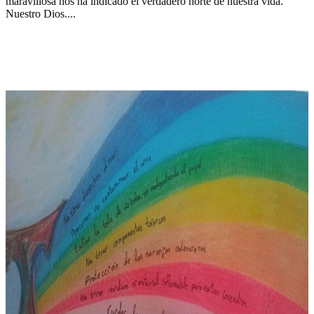
maravillosa nos ha indicado el verdadero norte de nuestra vida.
Nuestro Dios....