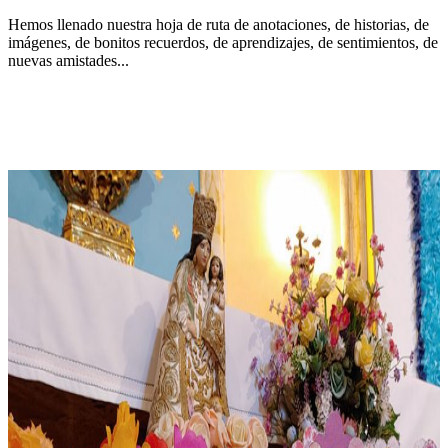
Hemos llenado nuestra hoja de ruta de anotaciones, de historias, de
imágenes, de bonitos recuerdos, de aprendizajes, de sentimientos, de
nuevas amistades...