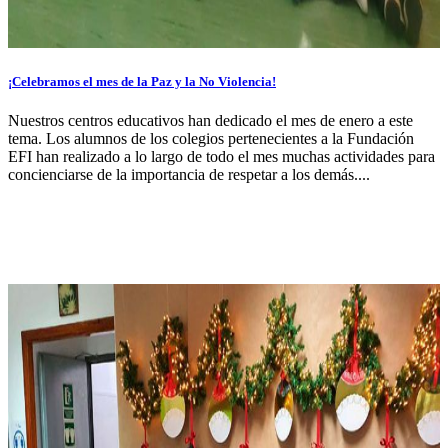
¡Celebramos el mes de la Paz y la No Violencia!
Nuestros centros educativos han dedicado el mes de enero a este
tema. Los alumnos de los colegios pertenecientes a la Fundación
EFI han realizado a lo largo de todo el mes muchas actividades para
concienciarse de la importancia de respetar a los demás....