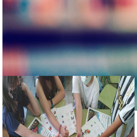
La Purísima Malaga