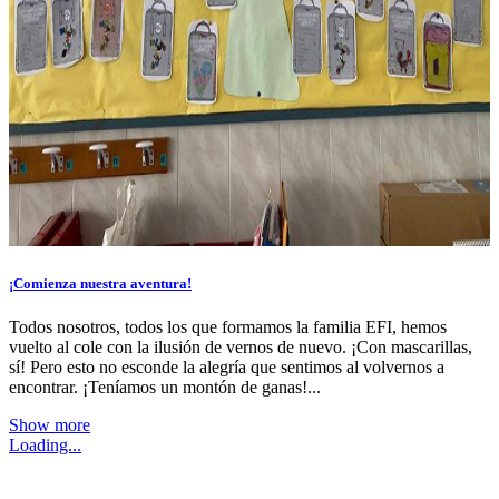
¡Comienza nuestra aventura!
Todos nosotros, todos los que formamos la familia EFI, hemos
vuelto al cole con la ilusión de vernos de nuevo. ¡Con mascarillas,
sí! Pero esto no esconde la alegría que sentimos al volvernos a
encontrar. ¡Teníamos un montón de ganas!...
Show more
Loading...