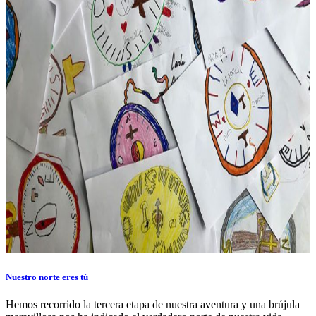
Nuestro norte eres tú
Hemos recorrido la tercera etapa de nuestra aventura y una brújula