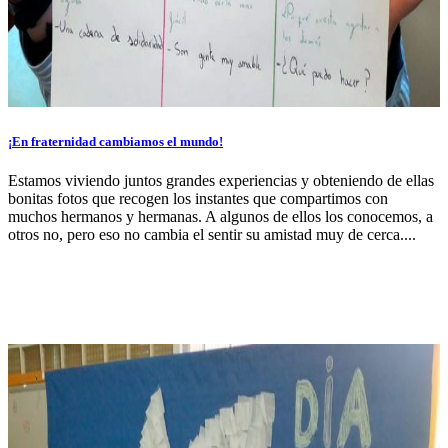
¡En fraternidad cambiamos el mundo!
Estamos viviendo juntos grandes experiencias y obteniendo de ellas
bonitas fotos que recogen los instantes que compartimos con
muchos hermanos y hermanas. A algunos de ellos los conocemos, a
otros no, pero eso no cambia el sentir su amistad muy de cerca....