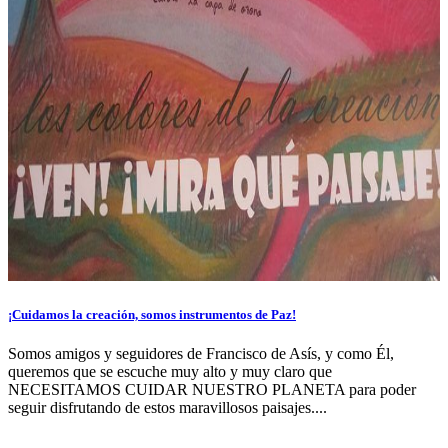
¡Cuidamos la creación, somos instrumentos de Paz!
Somos amigos y seguidores de Francisco de Asís, y como Él,
queremos que se escuche muy alto y muy claro que
NECESITAMOS CUIDAR NUESTRO PLANETA para poder
seguir disfrutando de estos maravillosos paisajes....