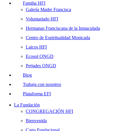
Familia HFI
Galería Madre Francisca
Voluntariado HFI
Hermanas Franciscana de la Inmaculada
Centro de Espiritualidad Montcada
Laicos HFI
Ecosol ONGD
Petjades ONGD
Blog
Trabaja con nosotros
Plataforma EFI
La Fundación
CONGREGACIÓN HFI
Bienvenida
Carta Fundacional