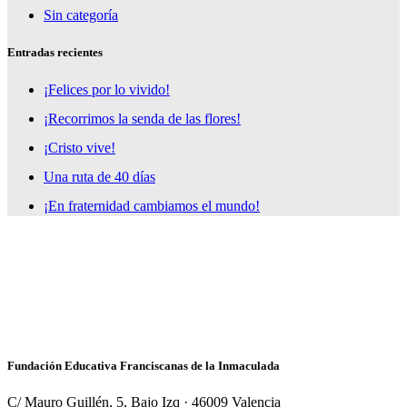
Sin categoría
Entradas recientes
¡Felices por lo vivido!
¡Recorrimos la senda de las flores!
¡Cristo vive!
Una ruta de 40 días
¡En fraternidad cambiamos el mundo!
Fundación Educativa Franciscanas de la Inmaculada
C/ Mauro Guillén, 5, Bajo Izq · 46009 Valencia