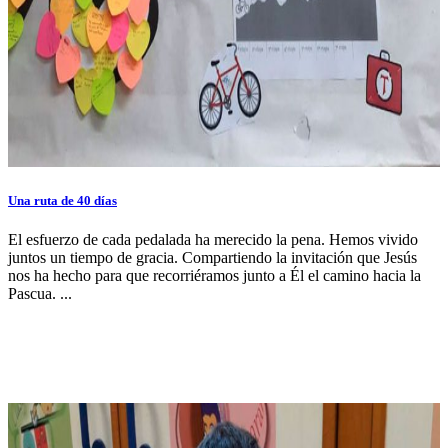
Una ruta de 40 días
El esfuerzo de cada pedalada ha merecido la pena. Hemos vivido
juntos un tiempo de gracia. Compartiendo la invitación que Jesús
nos ha hecho para que recorriéramos junto a Él el camino hacia la
Pascua. ...