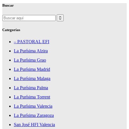
Buscar
Search
for:
Categorías
– PASTORAL EFI
La Purísima Alzira
La Purísima Grao
La Purísima Madrid
La Purísima Malaga
La Purísima Palma
La Purísima Torrent
La Purísima Valencia
La Purísima Zaragoza
San José HFI Valencia