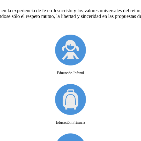
en la experiencia de fe en Jesucristo y los valores universales del rein
dose sólo el respeto mutuo, la libertad y sinceridad en las propuestas 
Educación Infantil
Educación Primaria