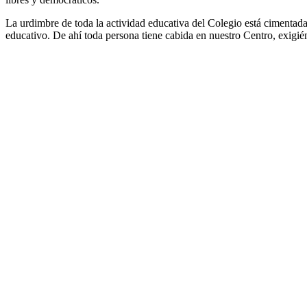
La urdimbre de toda la actividad educativa del Colegio está cimentada 
educativo. De ahí toda persona tiene cabida en nuestro Centro, exigién