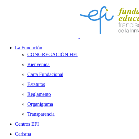
La Fundación
CONGREGACIÓN HFI
Bienvenida
Carta Fundacional
Estatutos
Reglamento
Organigrama
Transparencia
Centros EFI
Carisma