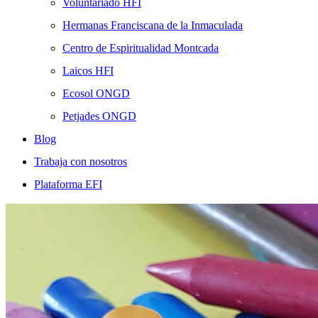
Voluntariado HFI
Hermanas Franciscana de la Inmaculada
Centro de Espiritualidad Montcada
Laicos HFI
Ecosol ONGD
Petjades ONGD
Blog
Trabaja con nosotros
Plataforma EFI