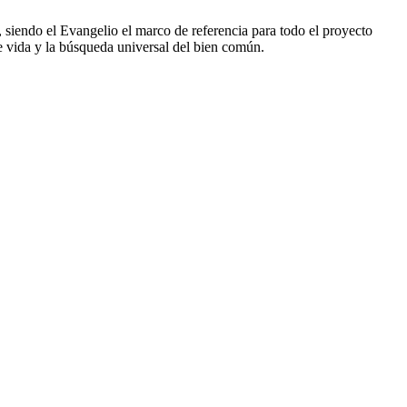
o, siendo el Evangelio el marco de referencia para todo el proyecto
de vida y la búsqueda universal del bien común.