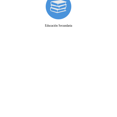
Educación Secundaria