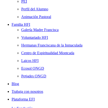
PEI
Perfil del Alumno
Animación Pastoral
Familia HFI
Galería Madre Francisca
Voluntariado HFI
Hermanas Franciscana de la Inmaculada
Centro de Espiritualidad Montcada
Laicos HFI
Ecosol ONGD
Petjades ONGD
Blog
Trabaja con nosotros
Plataforma EFI