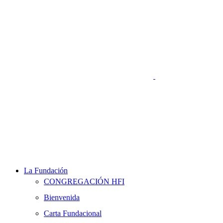
La Fundación
CONGREGACIÓN HFI
Bienvenida
Carta Fundacional