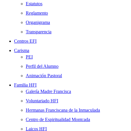
Estatutos
Reglamento
Organigrama
Transparencia
Centros EFI
Carisma
PEI
Perfil del Alumno
Animación Pastoral
Familia HFI
Galería Madre Francisca
Voluntariado HFI
Hermanas Franciscana de la Inmaculada
Centro de Espiritualidad Montcada
Laicos HFI