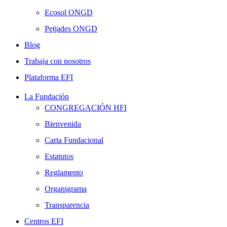
Ecosol ONGD
Petjades ONGD
Blog
Trabaja con nosotros
Plataforma EFI
La Fundación
CONGREGACIÓN HFI
Bienvenida
Carta Fundacional
Estatutos
Reglamento
Organigrama
Transparencia
Centros EFI