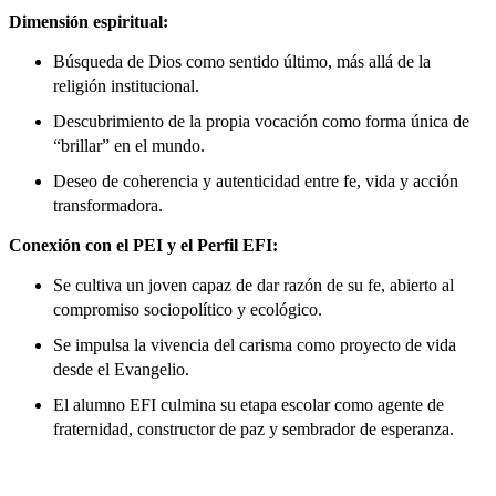
Dimensión espiritual:
Búsqueda de Dios como sentido último, más allá de la
religión institucional.
Descubrimiento de la propia vocación como forma única de
“brillar” en el mundo.
Deseo de coherencia y autenticidad entre fe, vida y acción
transformadora.
Conexión con el PEI y el Perfil EFI:
Se cultiva un joven capaz de dar razón de su fe, abierto al
compromiso sociopolítico y ecológico.
Se impulsa la vivencia del carisma como proyecto de vida
desde el Evangelio.
El alumno EFI culmina su etapa escolar como agente de
fraternidad, constructor de paz y sembrador de esperanza.