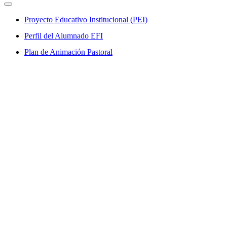
Proyecto Educativo Institucional (PEI)
Perfil del Alumnado EFI
Plan de Animación Pastoral