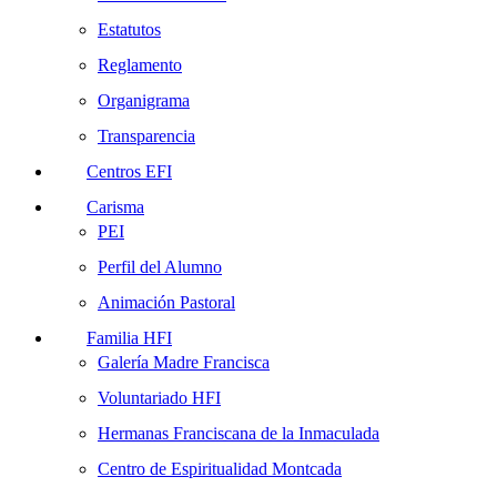
Estatutos
Reglamento
Organigrama
Transparencia
Centros EFI
Carisma
PEI
Perfil del Alumno
Animación Pastoral
Familia HFI
Galería Madre Francisca
Voluntariado HFI
Hermanas Franciscana de la Inmaculada
Centro de Espiritualidad Montcada