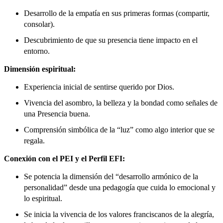
Desarrollo de la empatía en sus primeras formas (compartir,
consolar).
Descubrimiento de que su presencia tiene impacto en el
entorno.
Dimensión espiritual:
Experiencia inicial de sentirse querido por Dios.
Vivencia del asombro, la belleza y la bondad como señales de
una Presencia buena.
Comprensión simbólica de la “luz” como algo interior que se
regala.
Conexión con el PEI y el Perfil EFI:
Se potencia la dimensión del “desarrollo armónico de la
personalidad” desde una pedagogía que cuida lo emocional y
lo espiritual.
Se inicia la vivencia de los valores franciscanos de la alegría,