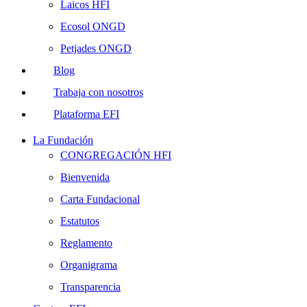
Laicos HFI
Ecosol ONGD
Petjades ONGD
Blog
Trabaja con nosotros
Plataforma EFI
La Fundación
CONGREGACIÓN HFI
Bienvenida
Carta Fundacional
Estatutos
Reglamento
Organigrama
Transparencia