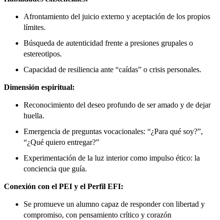
Afrontamiento del juicio externo y aceptación de los propios
límites.
Búsqueda de autenticidad frente a presiones grupales o
estereotipos.
Capacidad de resiliencia ante “caídas” o crisis personales.
Dimensión espiritual:
Reconocimiento del deseo profundo de ser amado y de dejar
huella.
Emergencia de preguntas vocacionales: “¿Para qué soy?”,
“¿Qué quiero entregar?”
Experimentación de la luz interior como impulso ético: la
conciencia que guía.
Conexión con el PEI y el Perfil EFI:
Se promueve un alumno capaz de responder con libertad y
compromiso, con pensamiento crítico y corazón