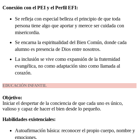
Conexión con el PEI y el Perfil EFI:
Se refleja con especial belleza el principio de que toda
persona tiene algo que aportar y merece ser cuidada con
misericordia.
Se encarna la espiritualidad del Bien Común, donde cada
alumno es presencia de Dios entre nosotros.
La inclusión se vive como expansión de la fraternidad
evangélica, no como adaptación sino como llamada al
corazón.
EDUCACIÓN INFANTIL
Objetivo:
Iniciar el despertar de la conciencia de que cada uno es único,
valioso y capaz de hacer el bien desde lo pequeño.
Habilidades existenciales:
Autoafirmación básica: reconocer el propio cuerpo, nombre y
emociones.