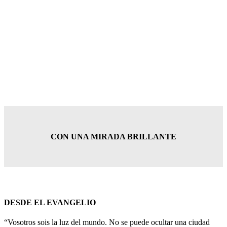
CON UNA MIRADA BRILLANTE
DESDE EL EVANGELIO
“Vosotros sois la luz del mundo. No se puede ocultar una ciudad