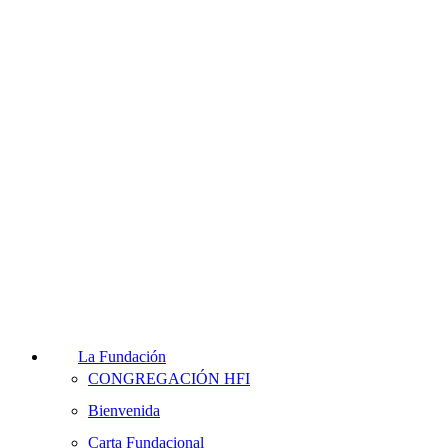
La Fundación
CONGREGACIÓN HFI
Bienvenida
Carta Fundacional