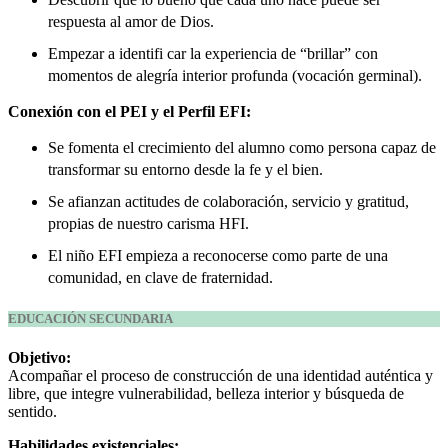
respuesta al amor de Dios.
Empezar a identifi car la experiencia de “brillar” con
momentos de alegría interior profunda (vocación germinal).
Conexión con el PEI y el Perfil EFI:
Se fomenta el crecimiento del alumno como persona capaz de
transformar su entorno desde la fe y el bien.
Se afianzan actitudes de colaboración, servicio y gratitud,
propias de nuestro carisma HFI.
El niño EFI empieza a reconocerse como parte de una
comunidad, en clave de fraternidad.
EDUCACIÓN SECUNDARIA
Objetivo:
Acompañar el proceso de construcción de una identidad auténtica y
libre, que integre vulnerabilidad, belleza interior y búsqueda de
sentido.
Habilidades existenciales: