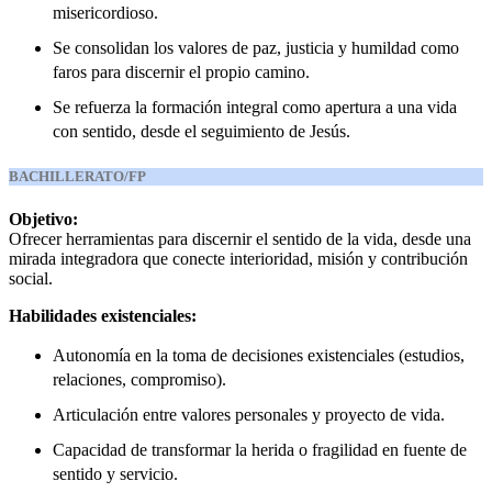
misericordioso.
Se consolidan los valores de paz, justicia y humildad como
faros para discernir el propio camino.
Se refuerza la formación integral como apertura a una vida
con sentido, desde el seguimiento de Jesús.
BACHILLERATO/FP
Objetivo:
Ofrecer herramientas para discernir el sentido de la vida, desde una
mirada integradora que conecte interioridad, misión y contribución
social.
Habilidades existenciales:
Autonomía en la toma de decisiones existenciales (estudios,
relaciones, compromiso).
Articulación entre valores personales y proyecto de vida.
Capacidad de transformar la herida o fragilidad en fuente de
sentido y servicio.