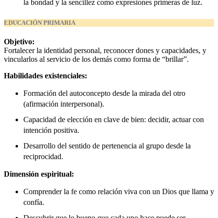
la bondad y la sencillez como expresiones primeras de luz.
EDUCACIÓN PRIMARIA
Objetivo:
Fortalecer la identidad personal, reconocer dones y capacidades, y
vincularlos al servicio de los demás como forma de “brillar”.
Habilidades existenciales:
Formación del autoconcepto desde la mirada del otro
(afirmación interpersonal).
Capacidad de elección en clave de bien: decidir, actuar con
intención positiva.
Desarrollo del sentido de pertenencia al grupo desde la
reciprocidad.
Dimensión espiritual:
Comprender la fe como relación viva con un Dios que llama y
confía.
Descubrir que lo bueno que cada uno hace puede ser