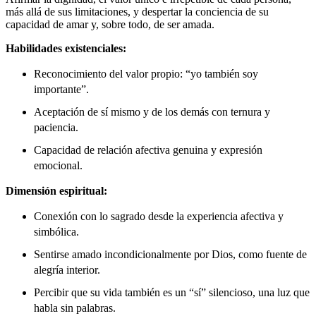
más allá de sus limitaciones, y despertar la conciencia de su
capacidad de amar y, sobre todo, de ser amada.
Habilidades existenciales:
Reconocimiento del valor propio: “yo también soy
importante”.
Aceptación de sí mismo y de los demás con ternura y
paciencia.
Capacidad de relación afectiva genuina y expresión
emocional.
Dimensión espiritual:
Conexión con lo sagrado desde la experiencia afectiva y
simbólica.
Sentirse amado incondicionalmente por Dios, como fuente de
alegría interior.
Percibir que su vida también es un “sí” silencioso, una luz que
habla sin palabras.